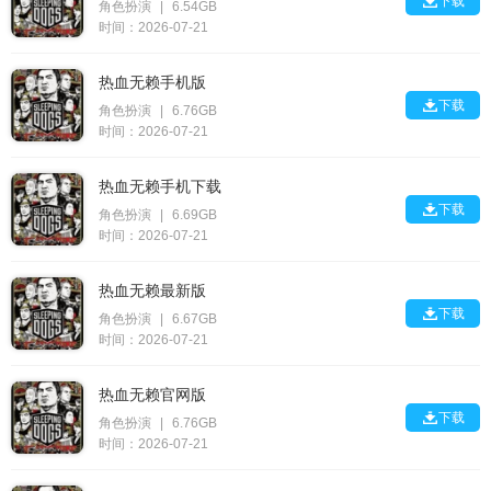

下载
角色扮演
|
6.54GB
时间：2026-07-21
热血无赖手机版

下载
角色扮演
|
6.76GB
时间：2026-07-21
热血无赖手机下载

下载
角色扮演
|
6.69GB
时间：2026-07-21
热血无赖最新版

下载
角色扮演
|
6.67GB
时间：2026-07-21
热血无赖官网版

下载
角色扮演
|
6.76GB
时间：2026-07-21