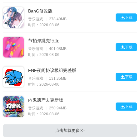
BanG修改版

下载
音乐游戏
|
278.49MB
时间：2026-08-06
节拍弹跳先行服

下载
音乐游戏
|
401.08MB
时间：2026-08-06
FNF夜间协议模组完整版

下载
音乐游戏
|
131.35MB
时间：2026-08-06
内鬼遗产去更新版

下载
音乐游戏
|
250.94MB
时间：2026-08-06
点击加载更多>>