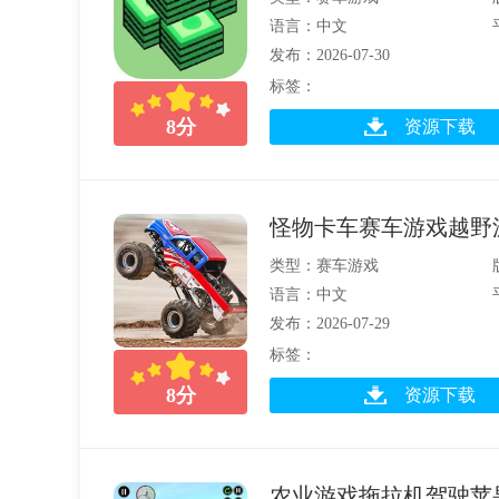
语言：中文
发布：2026-07-30
标签：
8
分
资源下载
怪物卡车赛车游戏越野
类型：赛车游戏
语言：中文
发布：2026-07-29
标签：
8
分
资源下载
农业游戏拖拉机驾驶苹