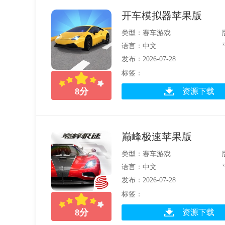
开车模拟器苹果版
类型：赛车游戏
语言：中文
发布：2026-07-28
标签：
8
分
资源下载
巅峰极速苹果版
类型：赛车游戏
语言：中文
发布：2026-07-28
标签：
8
分
资源下载