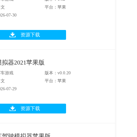
中文
平台：苹果
6-07-30
资源下载
拟器2021苹果版
赛车游戏
版本：v0.0.20
中文
平台：苹果
6-07-29
资源下载
车驾驶模拟器苹果版