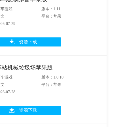
赛车游戏
版本：1.11
中文
平台：苹果
6-07-29
资源下载
车站机械垃圾场苹果版
赛车游戏
版本：1.0.10
中文
平台：苹果
6-07-28
资源下载