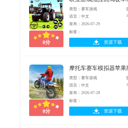
类型：赛车游戏
语言：中文
发布：2026-07-29
标签：
8
分
资源下载
摩托车赛车模拟器苹果
类型：赛车游戏
语言：中文
发布：2026-07-28
标签：
8
分
资源下载