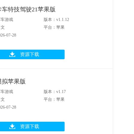
卡车特技驾驶21苹果版
赛车游戏
版本：v1.1.12
中文
平台：苹果
6-07-28
资源下载
模拟苹果版
赛车游戏
版本：v1.17
中文
平台：苹果
6-07-28
资源下载