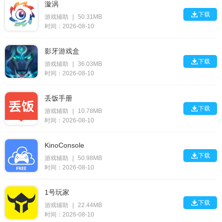
漩涡

下载
游戏辅助
|
50.31MB
时间：2026-08-10
影牙游戏盒

下载
游戏辅助
|
36.03MB
时间：2026-08-10
丢饭手册

下载
游戏辅助
|
10.78MB
时间：2026-08-10
KinoConsole

下载
游戏辅助
|
50.98MB
时间：2026-08-10
1号玩家

下载
游戏辅助
|
22.44MB
时间：2026-08-10