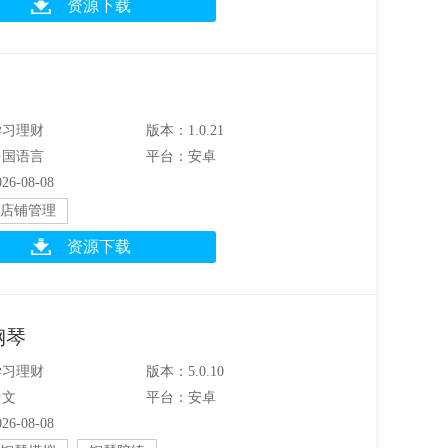
资源下载
学习理财
版本：1.0.21
多国语言
平台：安卓
6-08-08
店铺管理
资源下载
钢琴
学习理财
版本：5.0.10
中文
平台：安卓
6-08-08