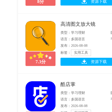
8
分
资源下载
高清图文放大镜
类型：学习理财
语言：多国语言
发布：2026-08-08
标签：
实用工具
7.3
分
资源下载
酷店掌
类型：学习理财
语言：多国语言
发布：2026-08-08