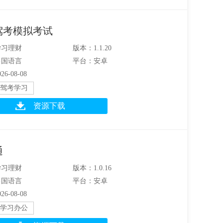
驾考模拟考试
学习理财
版本：1.1.20
多国语言
平台：安卓
6-08-08
驾考学习
资源下载
通
学习理财
版本：1.0.16
多国语言
平台：安卓
6-08-08
学习办公