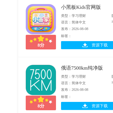
小黑板Kids官网版
类型：学习理财
语言：简体中文
发布：2026-08-08
标签：
8
分
资源下载
俄语7500km纯净版
类型：学习理财
语言：简体中文
发布：2026-08-08
标签：
8
分
资源下载