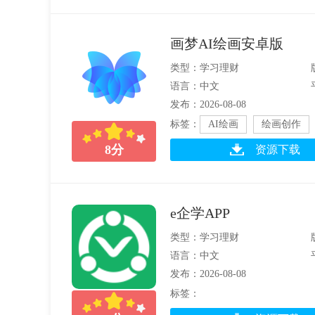
画梦AI绘画安卓版
类型：学习理财
语言：中文
发布：2026-08-08
标签：
AI绘画
绘画创作
8
分
资源下载
e企学APP
类型：学习理财
语言：中文
发布：2026-08-08
标签：