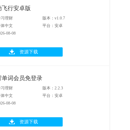
勒飞行安卓版
学习理财
版本：v1.0.7
简体中文
平台：安卓
6-08-08
资源下载
背单词会员免登录
学习理财
版本：2.2.3
简体中文
平台：安卓
6-08-08
资源下载