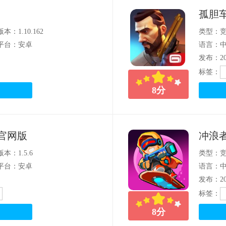
孤胆
版本：1.10.162
类型：
平台：安卓
语言：
发布：202
标签：
8
分
官网版
冲浪
版本：1.5.6
类型：
平台：安卓
语言：
发布：202
标签：
8
分