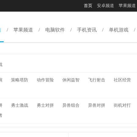
首页
安卓频道
苹果频道
道
苹果频道
电脑软件
手机资讯
单机游戏
戏
演
策略塔防
动作冒险
休闲益智
飞行射击
社区经营
拼
勇士激战
勇士对拼
异兽组合
异兽对拼
街机对打
者