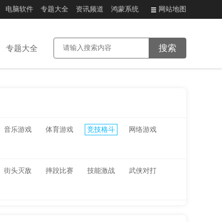
电脑软件
专题大全
资讯频道
鸿蒙系统
网站地图
专题大全
音乐游戏
体育游戏
竞技格斗
网络游戏
街头灭敌
摔跤比赛
技能激战
武侠对打