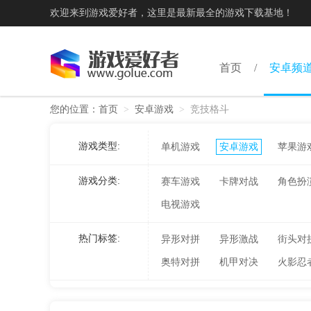
欢迎来到游戏爱好者，这里是最新最全的游戏下载基地！
首页
安卓频
您的位置：
首页
>
安卓游戏
>
竞技格斗
游戏类型:
单机游戏
安卓游戏
苹果游
游戏分类:
赛车游戏
卡牌对战
角色扮
电视游戏
热门标签:
异形对拼
异形激战
街头对
奥特对拼
机甲对决
火影忍