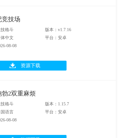
纪竞技场
竞技格斗
版本：v1.7.16
简体中文
平台：安卓
6-08-08
资源下载
鲍勃2双重麻烦
竞技格斗
版本：1.15.7
多国语言
平台：安卓
6-08-08