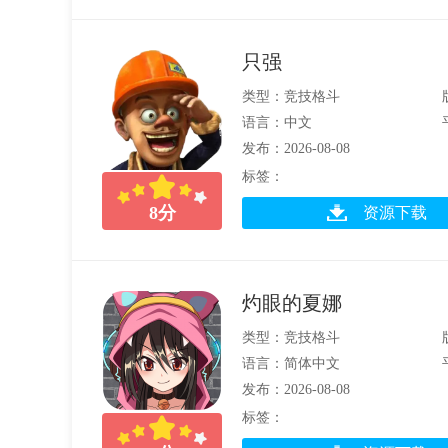
只强
类型：竞技格斗
语言：中文
发布：2026-08-08
标签：
8
分
资源下载
灼眼的夏娜
类型：竞技格斗
语言：简体中文
发布：2026-08-08
标签：