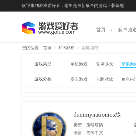
欢迎来到游戏爱好者，这里是最新最全的游戏下载基地！
首页
安卓频
您的位置：
首页
>
IOS游戏
>
策略塔防
游戏类型:
单机游戏
安卓游戏
苹果游
游戏分类:
赛车游戏
卡牌对战
角色扮
热门标签:
dummynationios版
类型：策略塔防
语言：简体中文