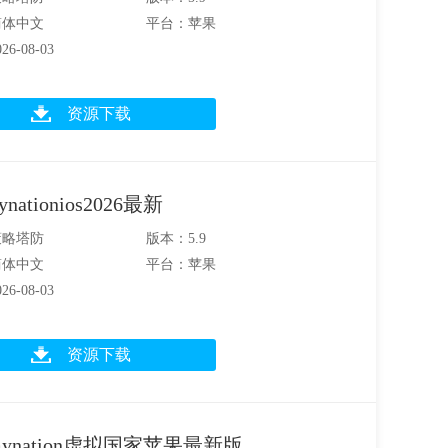
简体中文
平台：苹果
6-08-03
资源下载
ynationios2026最新
策略塔防
版本：5.9
简体中文
平台：苹果
6-08-03
资源下载
mynation虚拟国家苹果最新版