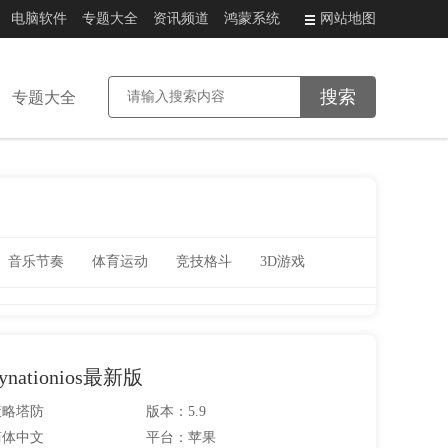
电脑软件
专题大全
资讯频道
鸿蒙系统
网站地图
专题大全
音乐节奏
体育运动
竞技格斗
3D游戏
ynationios最新版
策略塔防
版本：5.9
简体中文
平台：苹果