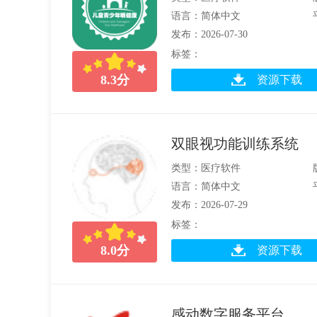
语言：简体中文
发布：2026-07-30
标签：
8.3
分
资源下载
双眼视功能训练系统
类型：医疗软件
语言：简体中文
发布：2026-07-29
标签：
8.0
分
资源下载
感动数字服务平台