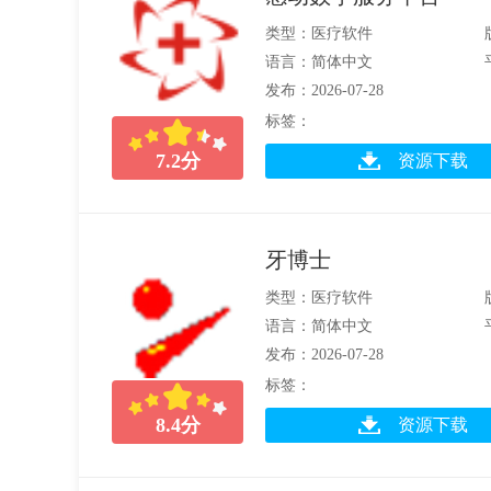
类型：医疗软件
语言：简体中文
发布：2026-07-28
标签：
7.2
分
资源下载
牙博士
类型：医疗软件
语言：简体中文
发布：2026-07-28
标签：
8.4
分
资源下载