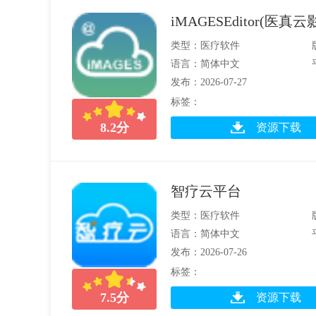
iMAGESEditor(医
类型：医疗软件
语言：简体中文
发布：2026-07-27
标签：
8.2
分
资源下载
智疗云平台
类型：医疗软件
语言：简体中文
发布：2026-07-26
标签：
7.5
分
资源下载