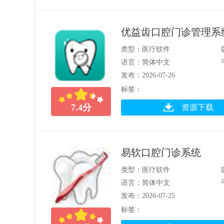
优益齿口腔门诊管理系
类型：医疗软件
语言：简体中文
发布：2026-07-26
标签：
7.4
分
资源下载
易软口腔门诊系统
类型：医疗软件
语言：简体中文
发布：2026-07-25
标签：