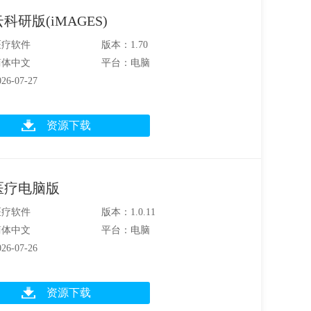
科研版(iMAGES)
医疗软件
版本：1.70
简体中文
平台：电脑
6-07-27
资源下载
医疗电脑版
医疗软件
版本：1.0.11
简体中文
平台：电脑
6-07-26
资源下载