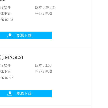
医疗软件
版本：20.0.21
简体中文
平台：电脑
6-07-28
资源下载
(IMAGES)
医疗软件
版本：2.55
简体中文
平台：电脑
6-07-27
资源下载