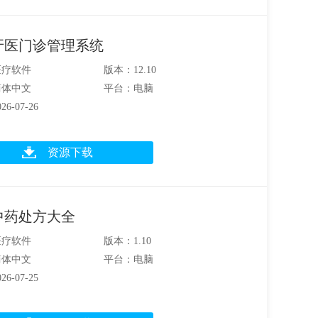
牙医门诊管理系统
医疗软件
版本：12.10
简体中文
平台：电脑
6-07-26
资源下载
中药处方大全
医疗软件
版本：1.10
简体中文
平台：电脑
6-07-25