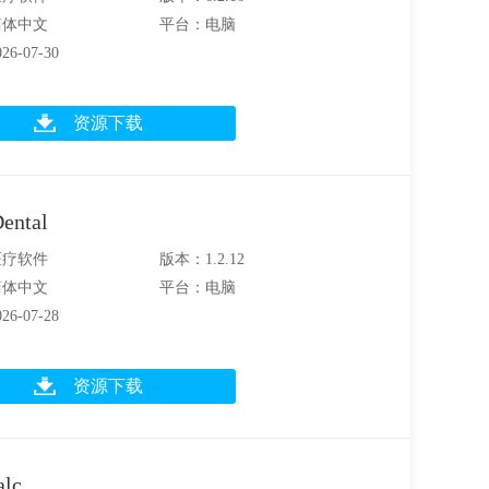
简体中文
平台：电脑
6-07-30
资源下载
ental
医疗软件
版本：1.2.12
简体中文
平台：电脑
6-07-28
资源下载
lc