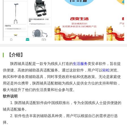
【介绍】
陕西辅具适配是一款专为残疾人打造的
生活服务
类安卓软件，旨在提
供便捷、高效的辅助器具适配服务。通过这款软件，用户可以
轻松
浏览、
购买和申请各类辅助器具，同时享受政府补贴和优惠政策。无论是家庭使
用还是外出携带，陕西辅具适配都能为残疾人提供全方位的支持和帮助，
极大地提升了他们的生活质量和社会参与度。
软件说明
1. 陕西辅具适配软件由中国残联推出，专为全国残疾人士提供便捷的
辅具适配服务。
2. 软件包含丰富的辅助器具种类，用户可以根据自己的需求进行选
择。