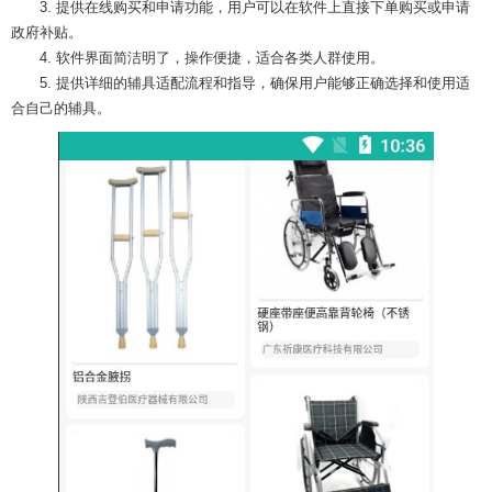
3. 提供在线购买和申请功能，用户可以在软件上直接下单购买或申请
政府补贴。
4. 软件界面简洁明了，操作便捷，适合各类人群使用。
5. 提供详细的辅具适配流程和指导，确保用户能够正确选择和使用适
合自己的辅具。