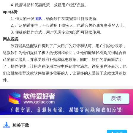
4. 政府补贴和优惠政策，减轻用户经济负担。
app优势
1. 强大的开发
团队
，确保软件功能完善且持续更新。
2. 广泛的适用性，不仅适用于残疾人，也适合关心康复事业的人士。
3. 便捷的操作方式，用户无需专业知识即可轻松使用。
网友说说
陕西辅具适配软件得到了广大用户的好评和认可。用户们纷纷表示，
这款软件为他们提供了极大的便利和帮助，让他们能够轻松购买到适合自
己的辅助器具，并享受政府补贴和优惠政策。同时，软件的界面简洁明
了，操作便捷，让用户在使用过程中感到非常满意。许多用户还表示，他
们会继续推荐这款软件给更多需要的人，让更多的人受益于这款优秀的软
件。
相关下载