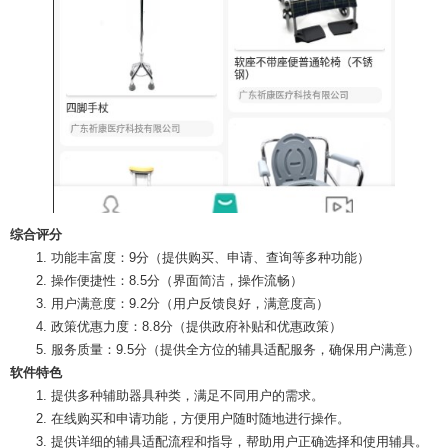
综合评分
1. 功能丰富度：9分（提供购买、申请、查询等多种功能）
2. 操作便捷性：8.5分（界面简洁，操作流畅）
3. 用户满意度：9.2分（用户反馈良好，满意度高）
4. 政策优惠力度：8.8分（提供政府补贴和优惠政策）
5. 服务质量：9.5分（提供全方位的辅具适配服务，确保用户满意）
软件特色
1. 提供多种辅助器具种类，满足不同用户的需求。
2. 在线购买和申请功能，方便用户随时随地进行操作。
3. 提供详细的辅具适配流程和指导，帮助用户正确选择和使用辅具。