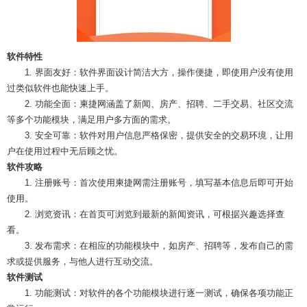
软件特性
1. 界面友好：软件界面设计简洁大方，操作便捷，即使用户没有使用
过类似软件也能快速上手。
2. 功能全面：柬捷网涵盖了新闻、房产、招聘、二手交易、社区交流
等多个功能模块，满足用户多方面的需求。
3. 安全可靠：软件对用户信息严格保密，提供安全的交易环境，让用
户在使用过程中无后顾之忧。
软件攻略
1. 注册账号：首次使用柬捷网需注册账号，填写基本信息后即可开始
使用。
2. 浏览资讯：在首页可浏览到最新的新闻资讯，可根据兴趣选择查
看。
3. 发布需求：在相应的功能模块中，如房产、招聘等，发布自己的需
求或提供服务，与他人进行互动交流。
软件测试
1. 功能测试：对软件的各个功能模块进行逐一测试，确保各项功能正