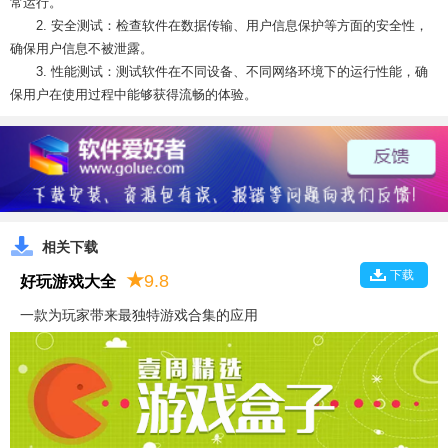
常运行。
2. 安全测试：检查软件在数据传输、用户信息保护等方面的安全性，
确保用户信息不被泄露。
3. 性能测试：测试软件在不同设备、不同网络环境下的运行性能，确
保用户在使用过程中能够获得流畅的体验。
相关下载
下载
★
9.8
好玩游戏大全
一款为玩家带来最独特游戏合集的应用