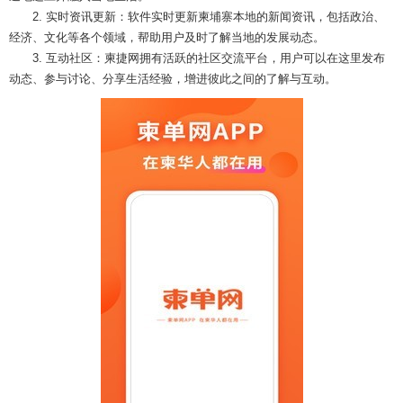
2. 实时资讯更新：软件实时更新柬埔寨本地的新闻资讯，包括政治、
经济、文化等各个领域，帮助用户及时了解当地的发展动态。
3. 互动社区：柬捷网拥有活跃的社区交流平台，用户可以在这里发布
动态、参与讨论、分享生活经验，增进彼此之间的了解与互动。