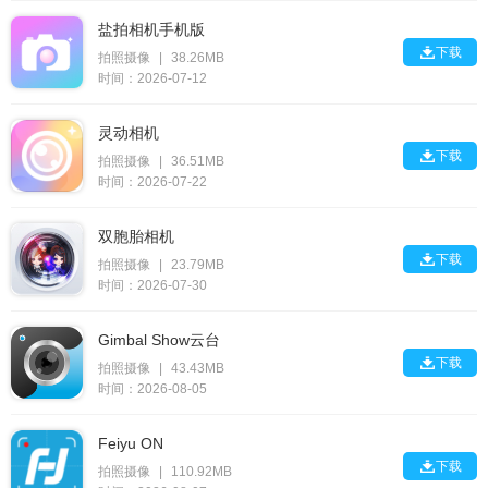
盐拍相机手机版

下载
拍照摄像
|
38.26MB
时间：2026-07-12
灵动相机

下载
拍照摄像
|
36.51MB
时间：2026-07-22
双胞胎相机

下载
拍照摄像
|
23.79MB
时间：2026-07-30
Gimbal Show云台

下载
拍照摄像
|
43.43MB
时间：2026-08-05
Feiyu ON

下载
拍照摄像
|
110.92MB