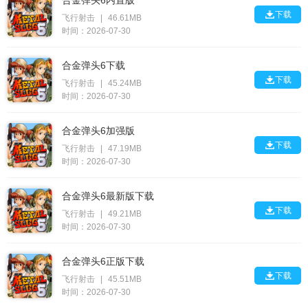
合金弹头6内置版

下载
飞行射击
|
46.61MB
时间：2026-07-30
合金弹头6下载

下载
飞行射击
|
45.24MB
时间：2026-07-30
合金弹头6加强版

下载
飞行射击
|
47.19MB
时间：2026-07-30
合金弹头6最新版下载

下载
飞行射击
|
49.21MB
时间：2026-07-30
合金弹头6正版下载

下载
飞行射击
|
45.51MB
时间：2026-07-30