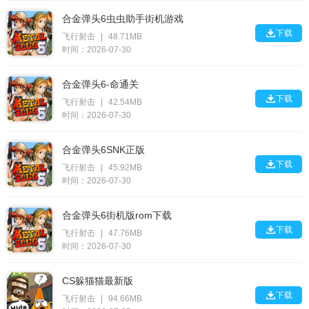
合金弹头6虫虫助手街机游戏

下载
飞行射击
|
48.71MB
时间：2026-07-30
合金弹头6-命通关

下载
飞行射击
|
42.54MB
时间：2026-07-30
合金弹头6SNK正版

下载
飞行射击
|
45.92MB
时间：2026-07-30
合金弹头6街机版rom下载

下载
飞行射击
|
47.76MB
时间：2026-07-30
CS躲猫猫最新版

下载
飞行射击
|
94.66MB