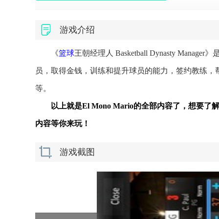
游戏介绍
《
篮球
王朝经理人 Basketball Dynasty Manager
员，取得金钱，训练和提升球员的能力，签约教练，
等。
以上就是El Mono Mario的全部内容了，想要了
内容等你来玩！
游戏截图