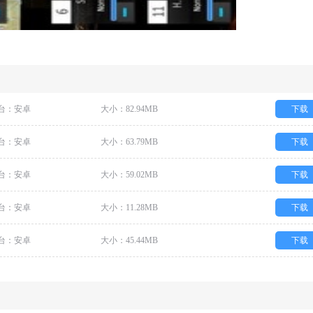
台：安卓
大小：82.94MB
下载
台：安卓
大小：63.79MB
下载
台：安卓
大小：59.02MB
下载
台：安卓
大小：11.28MB
下载
台：安卓
大小：45.44MB
下载