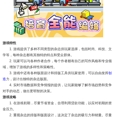
游戏特性
1. 游戏提供了多种不同类型的杂志供玩家选择，包括时尚、科技、文
学等，每种杂志都有其独特的特点和受众群体。
2. 玩家可以与各种作者合作，每个作者都有自己的写作风格和专业领
域，增加了游戏的多样性和策略性。
3. 游戏中还有各种版面设计和排版工具供玩家使用，可以自由发挥
创
造
力，设计出独特的杂志版面。
4. 实时市场数据和竞争情报的提供，让玩家能够了解市场趋势和竞争
对手的动态，做出更明智的决策。
游戏攻略
1. 在游戏初期，尽量节省资金，合理利用贷款功能，以应对初期的资
金压力。
2. 重视杂志的排版和版面设计，这决定了杂志的吸引力和销量。尽量