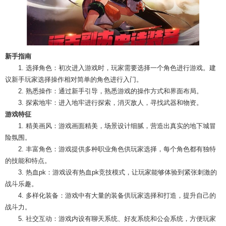
新手指南
1. 选择角色：初次进入游戏时，玩家需要选择一个角色进行游戏。建
议新手玩家选择操作相对简单的角色进行入门。
2. 熟悉操作：通过新手引导，熟悉游戏的操作方式和界面布局。
3. 探索地牢：进入地牢进行探索，消灭敌人，寻找武器和物资。
游戏特征
1. 精美画风：游戏画面精美，场景设计细腻，营造出真实的地下城冒
险氛围。
2. 丰富角色：游戏提供多种职业角色供玩家选择，每个角色都有独特
的技能和特点。
3. 热血pk：游戏设有热血pk竞技模式，让玩家能够体验到紧张刺激的
战斗乐趣。
4. 多样化装备：游戏中有大量的装备供玩家选择和打造，提升自己的
战斗力。
5. 社交互动：游戏内设有聊天系统、好友系统和公会系统，方便玩家