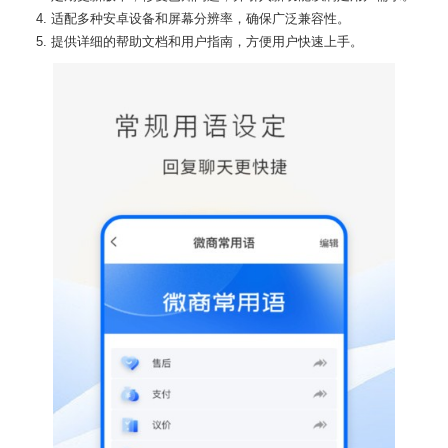
4. 适配多种安卓设备和屏幕分辨率，确保广泛兼容性。
5. 提供详细的帮助文档和用户指南，方便用户快速上手。