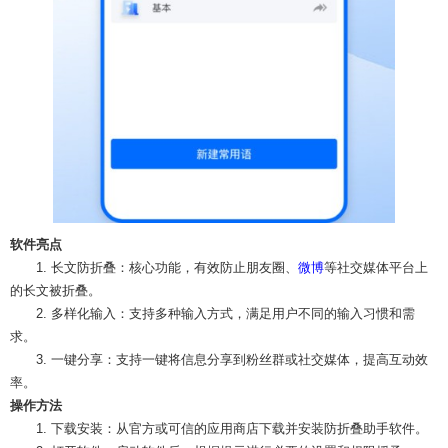
软件亮点
1. 长文防折叠：核心功能，有效防止朋友圈、
微博
等社交媒体平台上
的长文被折叠。
2. 多样化输入：支持多种输入方式，满足用户不同的输入习惯和需
求。
3. 一键分享：支持一键将信息分享到粉丝群或社交媒体，提高互动效
率。
操作方法
1. 下载安装：从官方或可信的应用商店下载并安装防折叠助手软件。