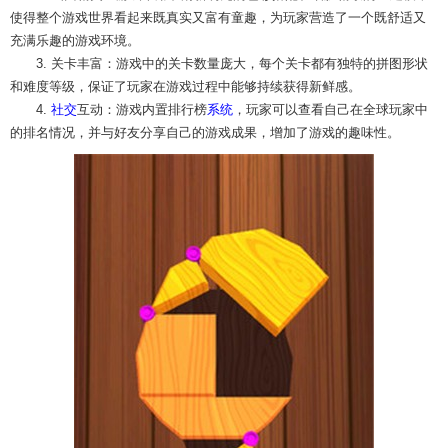
使得整个游戏世界看起来既真实又富有童趣，为玩家营造了一个既舒适又
充满乐趣的游戏环境。
3. 关卡丰富：游戏中的关卡数量庞大，每个关卡都有独特的拼图形状
和难度等级，保证了玩家在游戏过程中能够持续获得新鲜感。
4.
社交
互动：游戏内置排行榜
系统
，玩家可以查看自己在全球玩家中
的排名情况，并与好友分享自己的游戏成果，增加了游戏的趣味性。