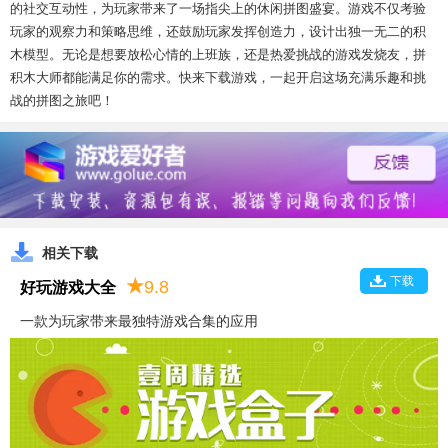
的社交互动性，为玩家带来了一场指尖上的休闲拼图盛宴。游戏不仅考验
玩家的观察力和策略思维，还鼓励玩家发挥创造力，设计出独一无二的积
木模型。无论是想要放松心情的上班族，还是热爱挑战的游戏发烧友，拼
积木大师都能满足你的需求。快来下载游戏，一起开启这场充满乐趣和挑
战的拼图之旅吧！
相关下载
下载
★
9.8
好玩游戏大全
一款为玩家带来最独特游戏合集的应用