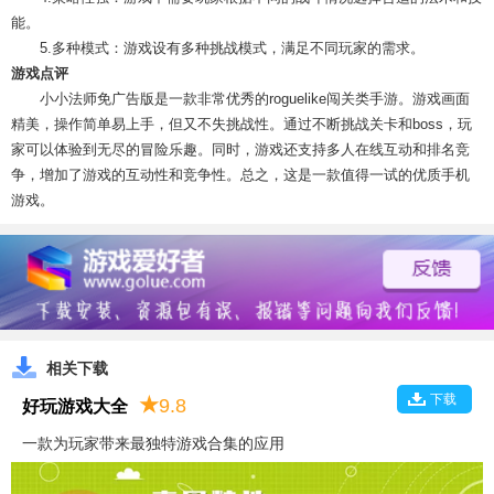
能。
5.多种模式：游戏设有多种挑战模式，满足不同玩家的需求。
游戏点评
小小法师免广告版是一款非常优秀的roguelike闯关类手游。游戏画面
精美，操作简单易上手，但又不失挑战性。通过不断挑战关卡和boss，玩
家可以体验到无尽的冒险乐趣。同时，游戏还支持多人在线互动和排名竞
争，增加了游戏的互动性和竞争性。总之，这是一款值得一试的优质手机
游戏。
相关下载
下载
★
9.8
好玩游戏大全
一款为玩家带来最独特游戏合集的应用