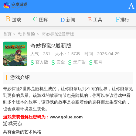
A
游戏
图库
新闻
工具
排行
首页
动作冒险
奇妙探险2最新版
>
>
奇妙探险2最新版
人气：231
大小：1.5GB
时间：2026-04-29
官方版
安全
无广告
联网
游戏介绍
奇妙探险2世界是随机生成的，让你能够玩到不同的世界，让你能够见
到更多的风景。该游戏的故事情节也是随机的，你可以在该游戏中看
到多个版本的故事，该游戏的故事是会跟着你的选择而发生变化的，
也会跟着环境发生变化。
游戏安装包解压密码为：
www.golue.com
游戏亮点
具有全新的艺术风格