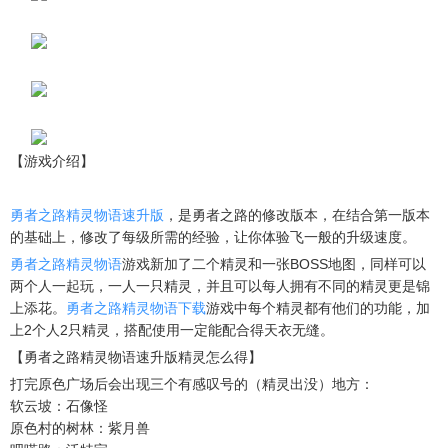
【游戏介绍】
勇者之路精灵物语速升版
，是勇者之路的修改版本，在结合第一版本
的基础上，修改了每级所需的经验，让你体验飞一般的升级速度。
勇者之路精灵物语
游戏新加了二个精灵和一张BOSS地图，同样可以
两个人一起玩，一人一只精灵，并且可以每人拥有不同的精灵更是锦
上添花。
勇者之路精灵物语下载
游戏中每个精灵都有他们的功能，加
上2个人2只精灵，搭配使用一定能配合得天衣无缝。
【勇者之路精灵物语速升版精灵怎么得】
打完原色广场后会出现三个有感叹号的（精灵出没）地方：
软云坡：石像怪
原色村的树林：紫月兽