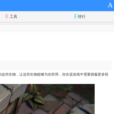
A
工具
排行
控制这些生物，让这些生物能够为你所用，你在该游戏中需要驯服更多怪