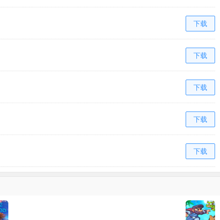
下载
下载
下载
下载
下载