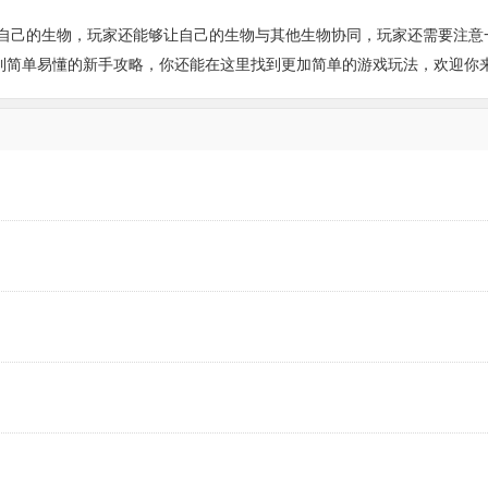
自己的生物，玩家还能够让自己的生物与其他生物协同，玩家还需要注意
看到简单易懂的新手攻略，你还能在这里找到更加简单的游戏玩法，欢迎你