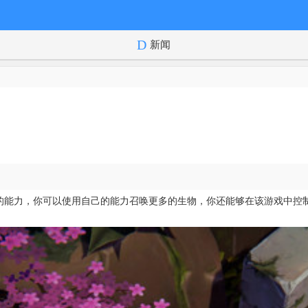
新闻
制的能力，你可以使用自己的能力召唤更多的生物，你还能够在该游戏中