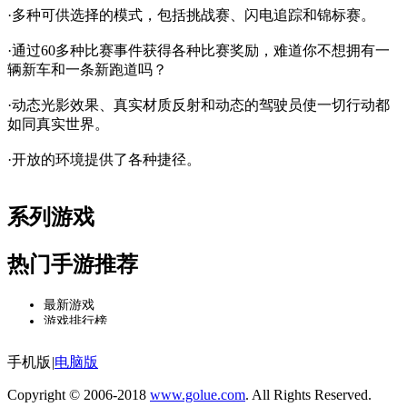
·多种可供选择的模式，包括挑战赛、闪电追踪和锦标赛。
·通过60多种比赛事件获得各种比赛奖励，难道你不想拥有一
辆新车和一条新跑道吗？
·动态光影效果、真实材质反射和动态的驾驶员使一切行动都
如同真实世界。
·开放的环境提供了各种捷径。
系列游戏
热门手游推荐
最新游戏
游戏排行榜
热门游戏
推荐游戏
手机版
|
电脑版
Copyright © 2006-2018
www.golue.com
. All Rights Reserved.