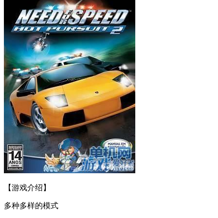
【游戏介绍】
多种多样的模式